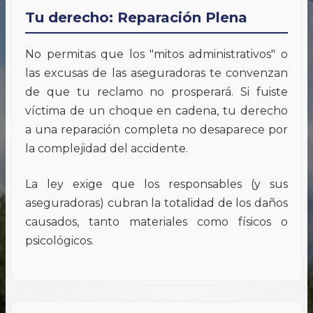
Tu derecho: Reparación Plena
No permitas que los "mitos administrativos" o
las excusas de las aseguradoras te convenzan
de que tu reclamo no prosperará. Si fuiste
víctima de un choque en cadena, tu derecho
a una reparación completa no desaparece por
la complejidad del accidente.
La ley exige que los responsables (y sus
aseguradoras) cubran la totalidad de los daños
causados, tanto materiales como físicos o
psicológicos.