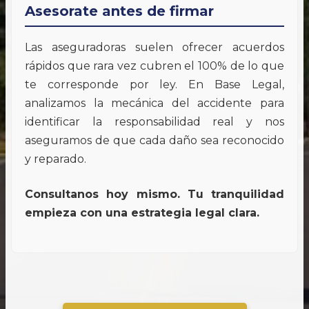
Asesorate antes de firmar
Las aseguradoras suelen ofrecer acuerdos
rápidos que rara vez cubren el 100% de lo que
te corresponde por ley. En Base Legal,
analizamos la mecánica del accidente para
identificar la responsabilidad real y nos
aseguramos de que cada daño sea reconocido
y reparado.
Consultanos hoy mismo. Tu tranquilidad
empieza con una estrategia legal clara.