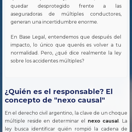
quedar desprotegido frente a las
aseguradoras de múltiples conductores,
generan una incertidumbre enorme.
En Base Legal, entendemos que después del
impacto, lo único que querés es volver a tu
normalidad. Pero, ¿qué dice realmente la ley
sobre los accidentes múltiples?
¿Quién es el responsable? El
concepto de "nexo causal"
En el derecho civil argentino, la clave de un choque
múltiple reside en determinar el
nexo causal
. La
ley busca identificar quién rompió la cadena de