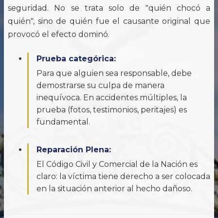
seguridad. No se trata solo de "quién chocó a
quién", sino de quién fue el causante original que
provocó el efecto dominó.
Prueba categórica:
Para que alguien sea responsable, debe
demostrarse su culpa de manera
inequívoca. En accidentes múltiples, la
prueba (fotos, testimonios, peritajes) es
fundamental.
Reparación Plena:
El Código Civil y Comercial de la Nación es
claro: la víctima tiene derecho a ser colocada
en la situación anterior al hecho dañoso.