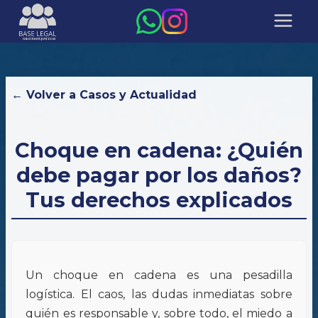
← Volver a Casos y Actualidad
Choque en cadena: ¿Quién
debe pagar por los daños?
Tus derechos explicados
Un choque en cadena es una pesadilla
logística. El caos, las dudas inmediatas sobre
quién es responsable y, sobre todo, el miedo a