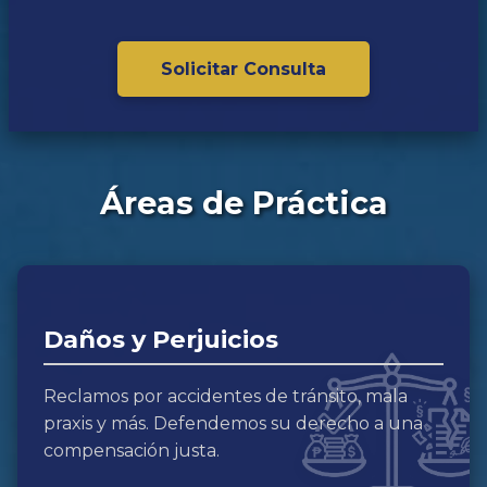
Solicitar Consulta
Áreas de Práctica
Daños y Perjuicios
Reclamos por accidentes de tránsito, mala
praxis y más. Defendemos su derecho a una
compensación justa.