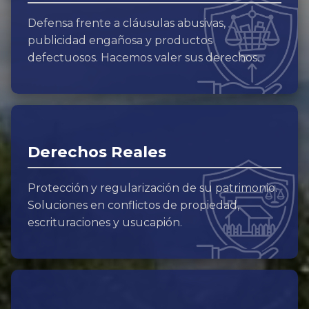
Defensa frente a cláusulas abusivas,
publicidad engañosa y productos
defectuosos. Hacemos valer sus derechos.
Derechos Reales
Protección y regularización de su patrimonio.
Soluciones en conflictos de propiedad,
escrituraciones y usucapión.