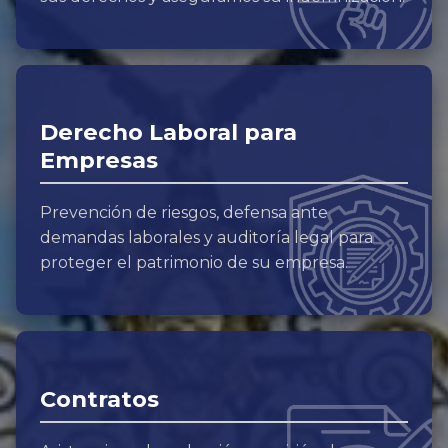
Derecho Laboral para
Empresas
Prevención de riesgos, defensa ante
demandas laborales y auditoría legal para
proteger el patrimonio de su empresa.
Contratos