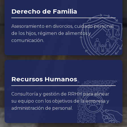
Derecho de Familia
Asesoramiento en divorcios, cuidado personal
de los hijos, régimen de alimentos y
comunicación.
Recursos Humanos
Consultoría y gestión de RRHH para alinear
su equipo con los objetivos de la empresa y
administración de personal.