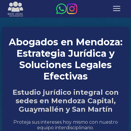
Abogados en Mendoza:
Estrategia Jurídica y
Soluciones Legales
Efectivas
Estudio jurídico integral con
sedes en Mendoza Capital,
Guaymallén y San Martín
Proteja sus intereses hoy mismo con nuestro
equipo interdisciplinario.