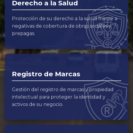
Derecho a la Salud
Protección de su derecho a la salud frente a
negativas de cobertura de obras sociales y
prepagas.
Registro de Marcas
Gestión del registro de marcas y propiedad
intelectual para proteger la identidad y
activos de su negocio.