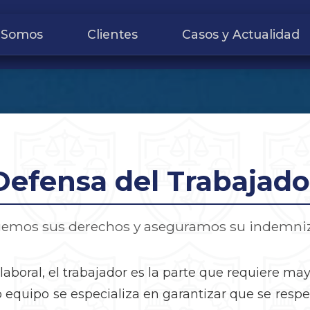
 Somos
Clientes
Casos y Actualidad
Defensa del Trabajado
gemos sus derechos y aseguramos su indemniz
laboral, el trabajador es la parte que requiere ma
o equipo se especializa en garantizar que se resp