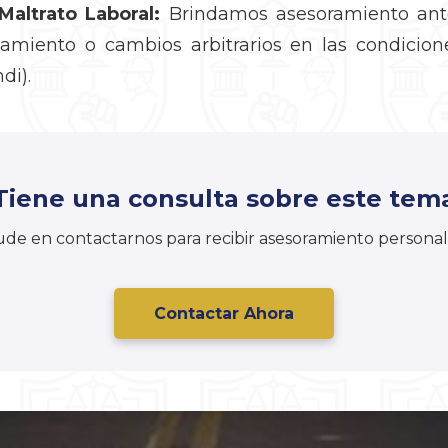
Maltrato Laboral:
Brindamos asesoramiento ante
amiento o cambios arbitrarios en las condicion
di).
Tiene una consulta sobre este tem
de en contactarnos para recibir asesoramiento personal
Contactar Ahora