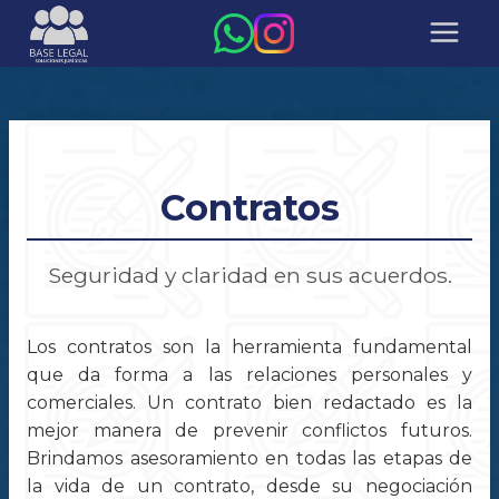
Contratos
Seguridad y claridad en sus acuerdos.
Los contratos son la herramienta fundamental
que da forma a las relaciones personales y
comerciales. Un contrato bien redactado es la
mejor manera de prevenir conflictos futuros.
Brindamos asesoramiento en todas las etapas de
la vida de un contrato, desde su negociación