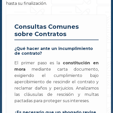
hasta su finalización.
Consultas Comunes
sobre Contratos
¿Qué hacer ante un incumplimiento
de contrato?
El primer paso es la
constitución en
mora
mediante carta documento,
exigiendo el cumplimiento bajo
apercibimiento de rescindir el contrato y
reclamar daños y perjuicios. Analizamos
las cláusulas de rescisión y multas
pactadas para proteger sus intereses.
¿Es necesario que un abogado revise