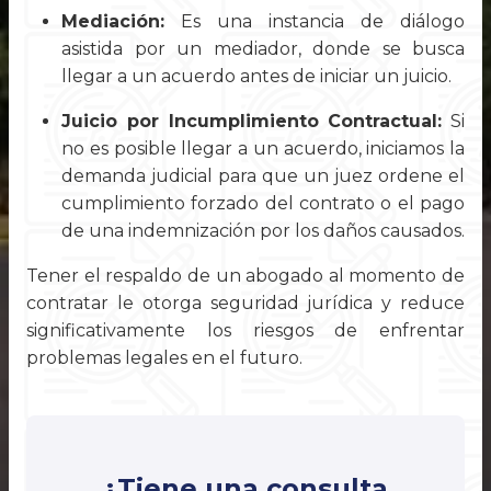
Mediación:
Es una instancia de diálogo
asistida por un mediador, donde se busca
llegar a un acuerdo antes de iniciar un juicio.
Juicio por Incumplimiento Contractual:
Si
no es posible llegar a un acuerdo, iniciamos la
demanda judicial para que un juez ordene el
cumplimiento forzado del contrato o el pago
de una indemnización por los daños causados.
Tener el respaldo de un abogado al momento de
contratar le otorga seguridad jurídica y reduce
significativamente los riesgos de enfrentar
problemas legales en el futuro.
¿Tiene una consulta