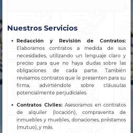
Nuestros Servicios
Redacción y Revisión de Contratos:
Elaboramos contratos a medida de sus
necesidades, utilizando un lenguaje claro y
preciso para que no haya dudas sobre las
obligaciones de cada parte. También
revisamos contratos que le presenten para su
firma, advirtiéndole sobre cláusulas
potencialmente perjudiciales.
Contratos Civiles:
Asesoramos en contratos
de alquiler (locación), compraventa de
inmuebles y muebles, donaciones, préstamos
(mutuo), y más.