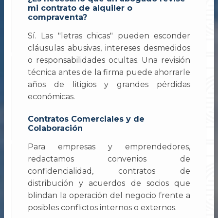
mi contrato de alquiler o
compraventa?
Sí. Las "letras chicas" pueden esconder
cláusulas abusivas, intereses desmedidos
o responsabilidades ocultas. Una revisión
técnica antes de la firma puede ahorrarle
años de litigios y grandes pérdidas
económicas.
Contratos Comerciales y de
Colaboración
Para empresas y emprendedores,
redactamos convenios de
confidencialidad, contratos de
distribución y acuerdos de socios que
blindan la operación del negocio frente a
posibles conflictos internos o externos.