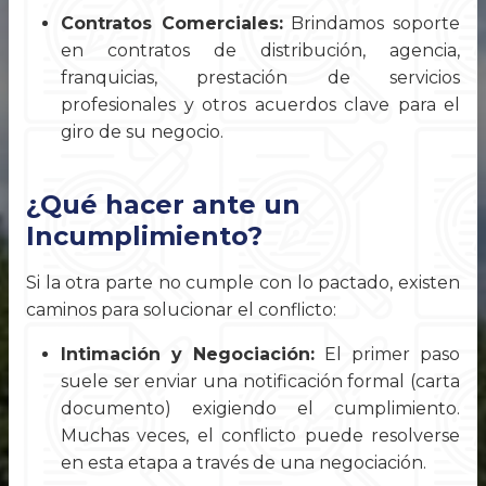
Contratos Comerciales:
Brindamos soporte
en contratos de distribución, agencia,
franquicias, prestación de servicios
profesionales y otros acuerdos clave para el
giro de su negocio.
¿Qué hacer ante un
Incumplimiento?
Si la otra parte no cumple con lo pactado, existen
caminos para solucionar el conflicto:
Intimación y Negociación:
El primer paso
suele ser enviar una notificación formal (carta
documento) exigiendo el cumplimiento.
Muchas veces, el conflicto puede resolverse
en esta etapa a través de una negociación.