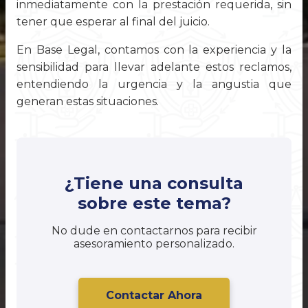
inmediatamente con la prestación requerida, sin
tener que esperar al final del juicio.
En Base Legal, contamos con la experiencia y la
sensibilidad para llevar adelante estos reclamos,
entendiendo la urgencia y la angustia que
generan estas situaciones.
¿Tiene una consulta
sobre este tema?
No dude en contactarnos para recibir
asesoramiento personalizado.
Contactar Ahora