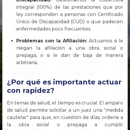
integral (100%) de las prestaciones que por
ley corresponden a personas con Certificado
Único de Discapacidad (CUD) o que padecen
enfermedades poco frecuentes.
Problemas con la Afiliación:
Actuamos si le
niegan la afiliación a una obra social o
prepaga, o si le dan de baja de manera
arbitraria.
¿Por qué es importante actuar
con rapidez?
En temas de salud, el tiempo es crucial. El amparo
de salud permite solicitar a un juez una "medida
cautelar" para que, en cuestión de días, ordene a
la obra social o prepaga a cumplir