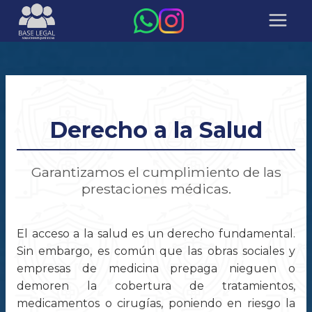
Derecho a la Salud
Garantizamos el cumplimiento de las
prestaciones médicas.
El acceso a la salud es un derecho fundamental.
Sin embargo, es común que las obras sociales y
empresas de medicina prepaga nieguen o
demoren la cobertura de tratamientos,
medicamentos o cirugías, poniendo en riesgo la