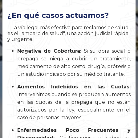
¿En qué casos actuamos?
... La vía legal más efectiva para reclamos de salud
es el "amparo de salud", una acción judicial rápida
y urgente.
Negativa de Cobertura:
Si su obra social o
prepaga se niega a cubrir un tratamiento,
medicamento de alto costo, cirugía, prótesis o
un estudio indicado por su médico tratante.
Aumentos Indebidos en las Cuotas:
Intervenimos cuando se producen aumentos
en las cuotas de la prepaga que no están
autorizados por la ley, especialmente en el
caso de personas mayores.
Enfermedades Poco Frecuentes y
Discapacidad:
Gestionamos la cobertura