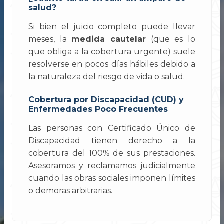
salud?
Si bien el juicio completo puede llevar
meses, la
medida cautelar
(que es lo
que obliga a la cobertura urgente) suele
resolverse en pocos días hábiles debido a
la naturaleza del riesgo de vida o salud.
Cobertura por Discapacidad (CUD) y
Enfermedades Poco Frecuentes
Las personas con Certificado Único de
Discapacidad tienen derecho a la
cobertura del 100% de sus prestaciones.
Asesoramos y reclamamos judicialmente
cuando las obras sociales imponen límites
o demoras arbitrarias.