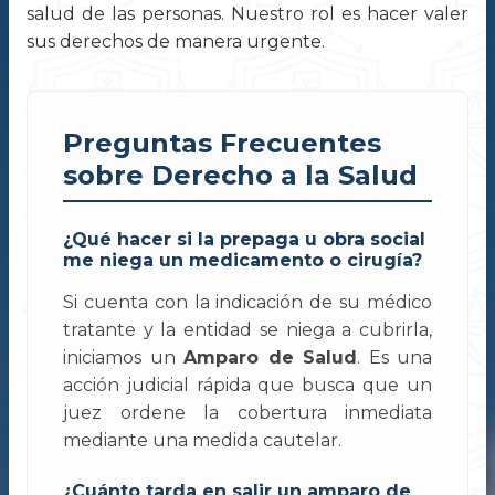
salud de las personas. Nuestro rol es hacer valer
sus derechos de manera urgente.
Preguntas Frecuentes
sobre Derecho a la Salud
¿Qué hacer si la prepaga u obra social
me niega un medicamento o cirugía?
Si cuenta con la indicación de su médico
tratante y la entidad se niega a cubrirla,
iniciamos un
Amparo de Salud
. Es una
acción judicial rápida que busca que un
juez ordene la cobertura inmediata
mediante una medida cautelar.
¿Cuánto tarda en salir un amparo de