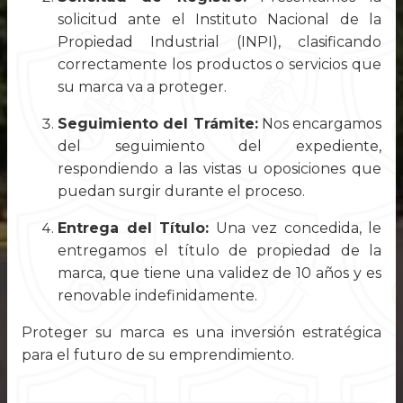
solicitud ante el Instituto Nacional de la
Propiedad Industrial (INPI), clasificando
correctamente los productos o servicios que
su marca va a proteger.
Seguimiento del Trámite:
Nos encargamos
del seguimiento del expediente,
respondiendo a las vistas u oposiciones que
puedan surgir durante el proceso.
Entrega del Título:
Una vez concedida, le
entregamos el título de propiedad de la
marca, que tiene una validez de 10 años y es
renovable indefinidamente.
Proteger su marca es una inversión estratégica
para el futuro de su emprendimiento.