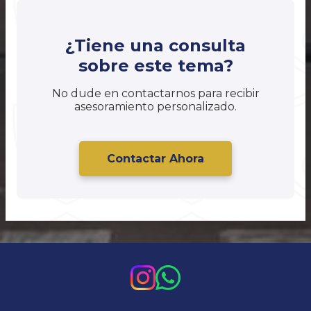
¿Tiene una consulta
sobre este tema?
No dude en contactarnos para recibir
asesoramiento personalizado.
Contactar Ahora