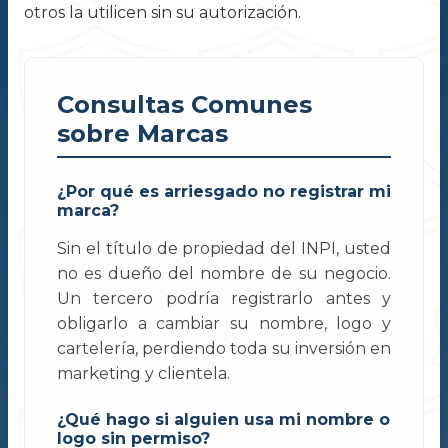
otros la utilicen sin su autorización.
Consultas Comunes
sobre Marcas
¿Por qué es arriesgado no registrar mi
marca?
Sin el título de propiedad del INPI, usted
no es dueño del nombre de su negocio.
Un tercero podría registrarlo antes y
obligarlo a cambiar su nombre, logo y
cartelería, perdiendo toda su inversión en
marketing y clientela.
¿Qué hago si alguien usa mi nombre o
logo sin permiso?