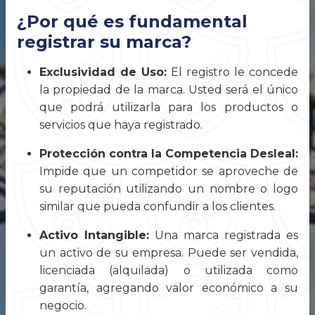
¿Por qué es fundamental
registrar su marca?
Exclusividad de Uso:
El registro le concede
la propiedad de la marca. Usted será el único
que podrá utilizarla para los productos o
servicios que haya registrado.
Protección contra la Competencia Desleal:
Impide que un competidor se aproveche de
su reputación utilizando un nombre o logo
similar que pueda confundir a los clientes.
Activo Intangible:
Una marca registrada es
un activo de su empresa. Puede ser vendida,
licenciada (alquilada) o utilizada como
garantía, agregando valor económico a su
negocio.