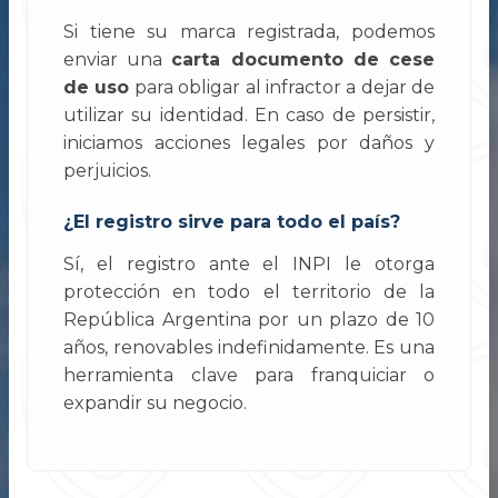
Si tiene su marca registrada, podemos
enviar una
carta documento de cese
de uso
para obligar al infractor a dejar de
utilizar su identidad. En caso de persistir,
iniciamos acciones legales por daños y
perjuicios.
¿El registro sirve para todo el país?
Sí, el registro ante el INPI le otorga
protección en todo el territorio de la
República Argentina por un plazo de 10
años, renovables indefinidamente. Es una
herramienta clave para franquiciar o
expandir su negocio.