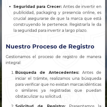
Seguridad para Crecer:
Antes de invertir en
publicidad, packaging y presencia online, es
crucial asegurarse de que la marca que está
construyendo le pertenece. Registrarla le da
la seguridad para invertir a largo plazo.
Nuestro Proceso de Registro
Gestionamos el proceso de registro de manera
integral:
Búsqueda de Antecedentes:
Antes de
iniciar el trámite, realizamos una búsqueda
para verificar que no existan marcas idénticas
o similares ya registradas que puedan
obstaculizar su solicitud.
Solicitud de Registro:
Presentamos la