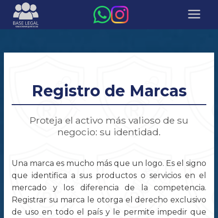
Registro de Marcas
Proteja el activo más valioso de su
negocio: su identidad.
Una marca es mucho más que un logo. Es el signo
que identifica a sus productos o servicios en el
mercado y los diferencia de la competencia.
Registrar su marca le otorga el derecho exclusivo
de uso en todo el país y le permite impedir que