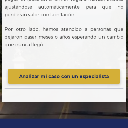
ajustándose automáticamente para que no
perdieran valor con la inflación. .
Por otro lado, hemos atendido a personas que
dejaron pasar meses o años esperando un cambio
que nunca llegó.
Analizar mi caso con un especialista