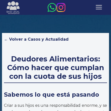
← Volver a Casos y Actualidad
Deudores Alimentarios:
Cómo hacer que cumplan
con la cuota de sus hijos
Sabemos lo que está pasando
Criar a sus hijos es una responsabilidad enorme, y se