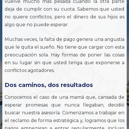
vuelve mucho más pesada cuando la otra parte
deja de cumplir con su cuota. Sabemos que usted
no quiere conflictos, pero el dinero de sus hijos es
algo que no puede esperar.
Muchas veces, la falta de pago genera una angustia
que le quita el sueño. No tiene que cargar con esta
preocupación sola. Hay formas de poner las cosas
en su lugar sin que usted tenga que exponerse a
conflictos agotadores.
Dos caminos, dos resultados
Conocemos el caso de una mamá que, cansada de
esperar promesas que nunca llegaban, decidió
buscar nuestra asesoría. Comenzamos a trabajar en
el reclamo de forma estratégica y, logramos que los
pagos empezaran a entrar regularmente, incluso