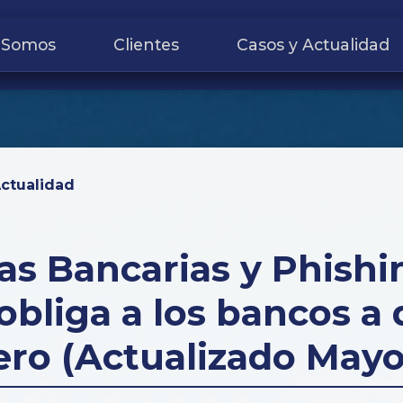
 Somos
Clientes
Casos y Actualidad
Actualidad
as Bancarias y Phishi
 obliga a los bancos a
nero (Actualizado Mayo