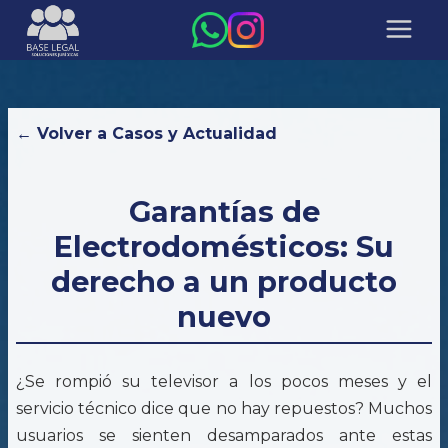
← Volver a Casos y Actualidad
Garantías de
Electrodomésticos: Su
derecho a un producto
nuevo
¿Se rompió su televisor a los pocos meses y el
servicio técnico dice que no hay repuestos? Muchos
usuarios se sienten desamparados ante estas