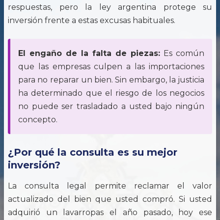
respuestas, pero la ley argentina protege su
inversión frente a estas excusas habituales.
El engaño de la falta de piezas:
Es común
que las empresas culpen a las importaciones
para no reparar un bien. Sin embargo, la justicia
ha determinado que el riesgo de los negocios
no puede ser trasladado a usted bajo ningún
concepto.
¿Por qué la consulta es su mejor
inversión?
La consulta legal permite reclamar el valor
actualizado del bien que usted compró. Si usted
adquirió un lavarropas el año pasado, hoy ese