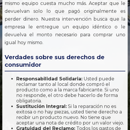
mismo equipo cuesta mucho más. Aceptar que le
devuelvan solo lo que pagó originalmente es
perder dinero. Nuestra intervención busca que la
empresa le entregue un equipo idéntico o le
devuelva el monto necesario para comprar uno
igual hoy mismo.
Verdades sobre sus derechos de
consumidor
Responsabilidad Solidaria:
Usted puede
reclamar tanto al local donde compró el
producto como a la marca fabricante. Si uno
no responde, el otro debe hacerlo de forma
obligatoria.
Sustitución Integral:
Si la reparación no es
exitosa o no hay piezas, usted tiene derecho a
recibir un producto nuevo. No tiene que
aceptar una nota de crédito por un valor viejo.
Gratuidad del Reclamo:
Todos los gastos de