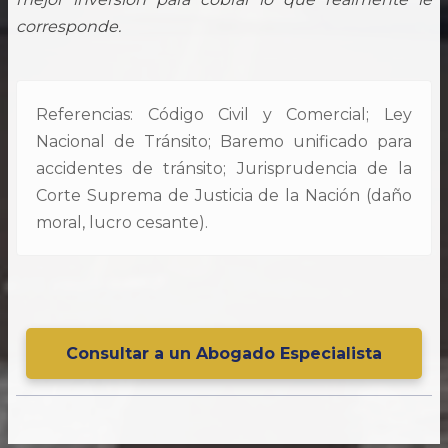
corresponde.
Referencias: Código Civil y Comercial; Ley
Nacional de Tránsito; Baremo unificado para
accidentes de tránsito; Jurisprudencia de la
Corte Suprema de Justicia de la Nación (daño
moral, lucro cesante).
Consultar a un Abogado Especialista