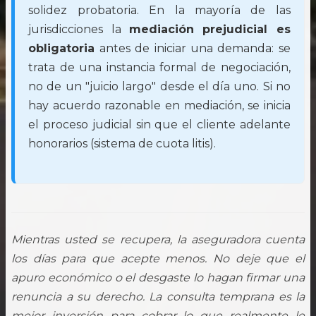
solidez probatoria. En la mayoría de las
jurisdicciones la
mediación prejudicial es
obligatoria
antes de iniciar una demanda: se
trata de una instancia formal de negociación,
no de un "juicio largo" desde el día uno. Si no
hay acuerdo razonable en mediación, se inicia
el proceso judicial sin que el cliente adelante
honorarios (sistema de cuota litis).
Mientras usted se recupera, la aseguradora cuenta
los días para que acepte menos. No deje que el
apuro económico o el desgaste lo hagan firmar una
renuncia a su derecho. La consulta temprana es la
mejor inversión para cobrar lo que realmente le