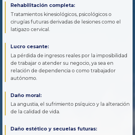
Rehabilitación completa:
Tratamientos kinesiológicos, psicológicos o
cirugías futuras derivadas de lesiones como el
latigazo cervical.
Lucro cesante:
La pérdida de ingresos reales por la imposibilidad
de trabajar o atender su negocio, ya sea en
relación de dependencia o como trabajador
autónomo.
Daño moral:
La angustia, el sufrimiento psíquico y la alteración
de la calidad de vida.
Daño estético y secuelas futuras: