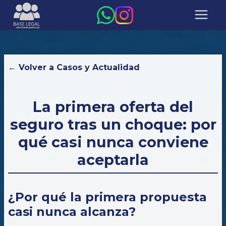
← Volver a Casos y Actualidad
La primera oferta del
seguro tras un choque: por
qué casi nunca conviene
aceptarla
¿Por qué la primera propuesta
casi nunca alcanza?