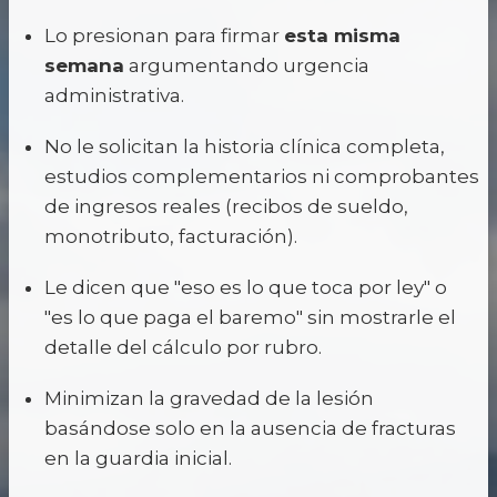
Lo presionan para firmar
esta misma
semana
argumentando urgencia
administrativa.
No le solicitan la historia clínica completa,
estudios complementarios ni comprobantes
de ingresos reales (recibos de sueldo,
monotributo, facturación).
Le dicen que "eso es lo que toca por ley" o
"es lo que paga el baremo" sin mostrarle el
detalle del cálculo por rubro.
Minimizan la gravedad de la lesión
basándose solo en la ausencia de fracturas
en la guardia inicial.