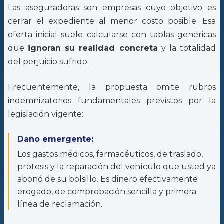
Las aseguradoras son empresas cuyo objetivo es
cerrar el expediente al menor costo posible. Esa
oferta inicial suele calcularse con tablas genéricas
que
ignoran su realidad concreta
y la totalidad
del perjuicio sufrido.
Frecuentemente, la propuesta omite rubros
indemnizatorios fundamentales previstos por la
legislación vigente:
Daño emergente:
Los gastos médicos, farmacéuticos, de traslado,
prótesis y la reparación del vehículo que usted ya
abonó de su bolsillo. Es dinero efectivamente
erogado, de comprobación sencilla y primera
línea de reclamación.