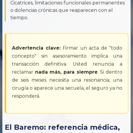
Cicatrices, limitaciones funcionales permanentes
o dolencias crónicas que reaparecen con el
tiempo.
Advertencia clave:
Firmar un acta de "todo
concepto" sin asesoramiento implica una
transacción definitiva. Usted renuncia a
reclamar
nada más, para siempre
. Si dentro
de seis meses necesita una resonancia, una
cirugía o aparece una secuela, el seguro ya no
responderá.
El Baremo: referencia médica,