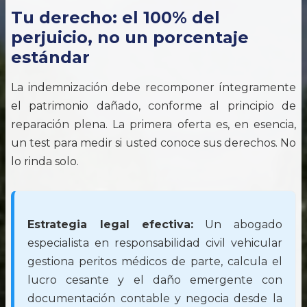
Tu derecho: el 100% del
perjuicio, no un porcentaje
estándar
La indemnización debe recomponer íntegramente
el patrimonio dañado, conforme al principio de
reparación plena. La primera oferta es, en esencia,
un test para medir si usted conoce sus derechos. No
lo rinda solo.
Estrategia legal efectiva:
Un abogado
especialista en responsabilidad civil vehicular
gestiona peritos médicos de parte, calcula el
lucro cesante y el daño emergente con
documentación contable y negocia desde la