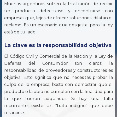
Muchos argentinos sufren la frustración de recibir
un producto defectuoso y encontrarse con
empresas que, lejos de ofrecer soluciones, dilatan el
reclamo. Es un escenario que desgasta, pero la ley
está de tu lado.
La clave es la responsabilidad objetiva
El Código Civil y Comercial de la Nación y la Ley de
Defensa del Consumidor son claros: la
responsabilidad de proveedores y constructores es
objetiva. Esto significa que no necesitas probar la
culpa de la empresa; basta con demostrar que el
producto o la obra no cumplen con la finalidad para
la que fueron adquiridos. Si hay una falla
recurrente, existe un "trato indigno" que debe
resarcirse.