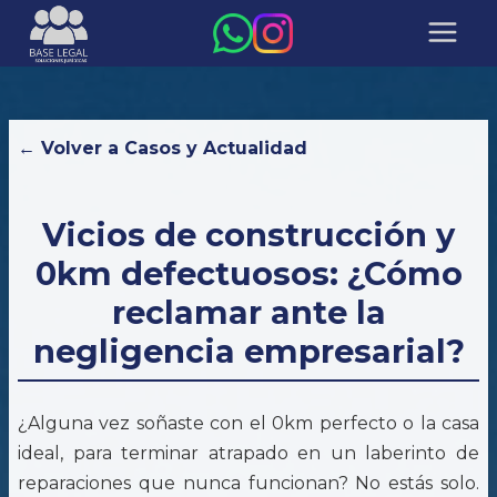
← Volver a Casos y Actualidad
Vicios de construcción y
0km defectuosos: ¿Cómo
reclamar ante la
negligencia empresarial?
¿Alguna vez soñaste con el 0km perfecto o la casa
ideal, para terminar atrapado en un laberinto de
reparaciones que nunca funcionan? No estás solo.